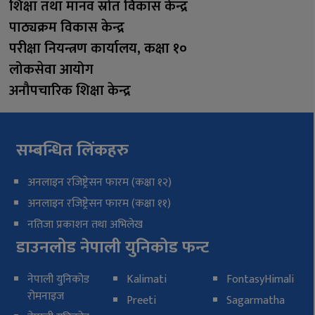
शिक्षा तथा मानव स्रोत विकास केन्द्र
पाठ्यक्रम विकास केन्द्र
परीक्षा नियन्त्रण कार्यालय, कक्षा १०
लोकसेवा आयोग
अनौपचारिक शिक्षा केन्द्र
सम्बन्धित लिंकहरु
अनलाइन रजिष्ट्रेसन फारम (कक्षा १२)
अनलाइन रजिष्ट्रेसन फारम (कक्षा ११)
नतिजा प्रकाशन तथा अभिलेख
डाउनलोड नेपाली युनिकोड फन्ट
नेपाली युनिकोड
Kalimati
FontasyHimali
रोमनाइज
Preeti
Sagarmatha