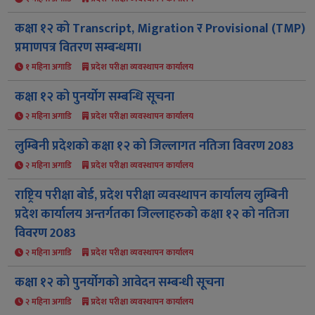
कक्षा १२ को Transcript, Migration र Provisional (TMP)
प्रमाणपत्र वितरण सम्बन्धमा।
१ महिना अगाडि
प्रदेश परीक्षा व्यवस्थापन कार्यालय
कक्षा १२ को पुनर्योग सम्बन्धि सूचना
२ महिना अगाडि
प्रदेश परीक्षा व्यवस्थापन कार्यालय
लुम्बिनी प्रदेशको कक्षा १२ को जिल्लागत नतिजा विवरण 2083
२ महिना अगाडि
प्रदेश परीक्षा व्यवस्थापन कार्यालय
राष्ट्रिय परीक्षा बोर्ड, प्रदेश परीक्षा व्यवस्थापन कार्यालय लुम्बिनी
प्रदेश कार्यालय अन्तर्गतका जिल्लाहरुको कक्षा १२ को नतिजा
विवरण 2083
२ महिना अगाडि
प्रदेश परीक्षा व्यवस्थापन कार्यालय
कक्षा १२ को पुनर्योगको आवेदन सम्बन्धी सूचना
२ महिना अगाडि
प्रदेश परीक्षा व्यवस्थापन कार्यालय