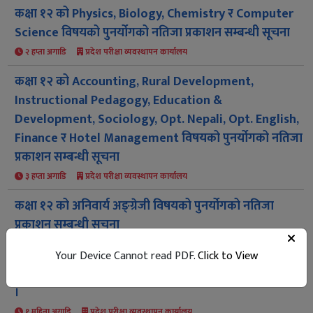
कक्षा १२ को Physics, Biology, Chemistry र Computer
Science विषयको पुनर्योगको नतिजा प्रकाशन सम्बन्धी सूचना
२ हप्ता अगाडि
प्रदेश परीक्षा व्यवस्थापन कार्यालय
कक्षा १२ को Accounting, Rural Development,
Instructional Pedagogy, Education &
Development, Sociology, Opt. Nepali, Opt. English,
Finance र Hotel Management विषयको पुनर्योगको नतिजा
प्रकाशन सम्बन्धी सूचना
३ हप्ता अगाडि
प्रदेश परीक्षा व्यवस्थापन कार्यालय
कक्षा १२ को अनिवार्य अङ्ग्रेजी विषयको पुनर्योगको नतिजा
प्रकाशन सम्बन्धी सूचना
३ हप्ता अगाडि
प्रदेश परीक्षा व्यवस्थापन कार्यालय
Your Device Cannot read PDF.
Click to View
कक्षा १२ को मौका (पूरक) परीक्षाको परीक्षा केन्द्र सम्बन्धी सूचना
।
१ महिना अगाडि
प्रदेश परीक्षा व्यवस्थापन कार्यालय