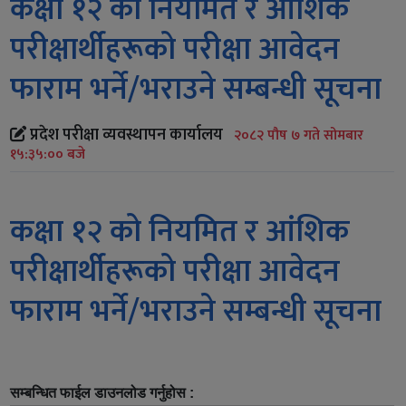
कक्षा १२ को नियमित र आंशिक
परीक्षार्थीहरूको परीक्षा आवेदन
फाराम भर्ने/भराउने सम्बन्धी सूचना
प्रदेश परीक्षा व्यवस्थापन कार्यालय
२०८२ पौष ७ गते सोमबार
१५:३५:०० बजे
कक्षा १२ को नियमित र आंशिक
परीक्षार्थीहरूको परीक्षा आवेदन
फाराम भर्ने/भराउने सम्बन्धी सूचना
सम्बन्धित फाईल डाउनलोड गर्नुहोस :